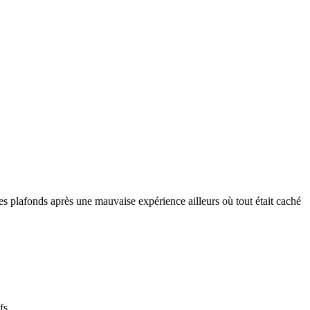
mes plafonds après une mauvaise expérience ailleurs où tout était caché
fs.