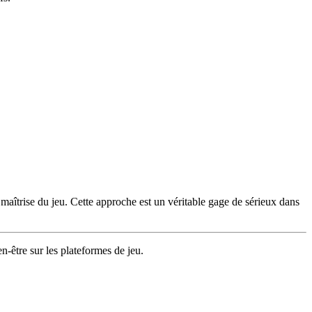
 maîtrise du jeu. Cette approche est un véritable gage de sérieux dans
en-être sur les plateformes de jeu.