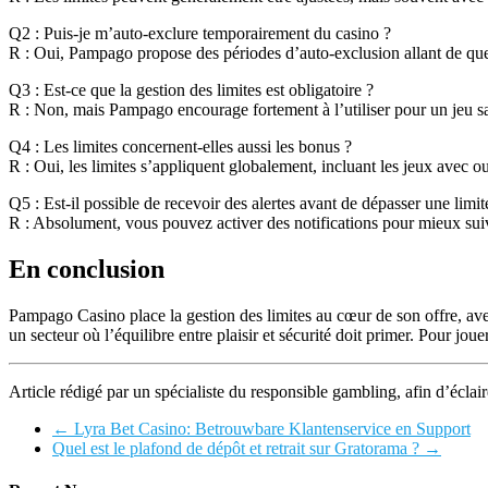
Q2 : Puis-je m’auto-exclure temporairement du casino ?
R : Oui, Pampago propose des périodes d’auto-exclusion allant de que
Q3 : Est-ce que la gestion des limites est obligatoire ?
R : Non, mais Pampago encourage fortement à l’utiliser pour un jeu sa
Q4 : Les limites concernent-elles aussi les bonus ?
R : Oui, les limites s’appliquent globalement, incluant les jeux avec o
Q5 : Est-il possible de recevoir des alertes avant de dépasser une limit
R : Absolument, vous pouvez activer des notifications pour mieux suivr
En conclusion
Pampago Casino place la gestion des limites au cœur de son offre, avec 
un secteur où l’équilibre entre plaisir et sécurité doit primer. Pour j
Article rédigé par un spécialiste du responsible gambling, afin d’éclaire
←
Lyra Bet Casino: Betrouwbare Klantenservice en Support
Quel est le plafond de dépôt et retrait sur Gratorama ?
→