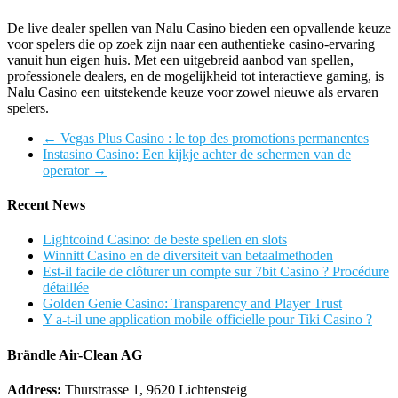
De live dealer spellen van Nalu Casino bieden een opvallende keuze
voor spelers die op zoek zijn naar een authentieke casino-ervaring
vanuit hun eigen huis. Met een uitgebreid aanbod van spellen,
professionele dealers, en de mogelijkheid tot interactieve gaming, is
Nalu Casino een uitstekende keuze voor zowel nieuwe als ervaren
spelers.
←
Vegas Plus Casino : le top des promotions permanentes
Instasino Casino: Een kijkje achter de schermen van de
operator
→
Recent News
Lightcoind Casino: de beste spellen en slots
Winnitt Casino en de diversiteit van betaalmethoden
Est-il facile de clôturer un compte sur 7bit Casino ? Procédure
détaillée
Golden Genie Casino: Transparency and Player Trust
Y a-t-il une application mobile officielle pour Tiki Casino ?
Brändle Air-Clean AG
Address:
Thurstrasse 1, 9620 Lichtensteig