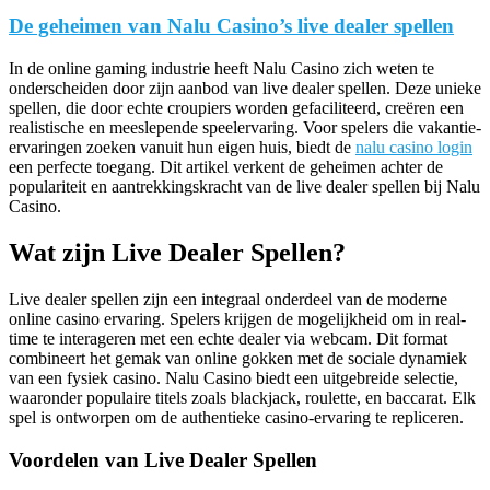
De geheimen van Nalu Casino’s live dealer spellen
In de online gaming industrie heeft Nalu Casino zich weten te
onderscheiden door zijn aanbod van live dealer spellen. Deze unieke
spellen, die door echte croupiers worden gefaciliteerd, creëren een
realistische en meeslepende speelervaring. Voor spelers die vakantie-
ervaringen zoeken vanuit hun eigen huis, biedt de
nalu casino login
een perfecte toegang. Dit artikel verkent de geheimen achter de
populariteit en aantrekkingskracht van de live dealer spellen bij Nalu
Casino.
Wat zijn Live Dealer Spellen?
Live dealer spellen zijn een integraal onderdeel van de moderne
online casino ervaring. Spelers krijgen de mogelijkheid om in real-
time te interageren met een echte dealer via webcam. Dit format
combineert het gemak van online gokken met de sociale dynamiek
van een fysiek casino. Nalu Casino biedt een uitgebreide selectie,
waaronder populaire titels zoals blackjack, roulette, en baccarat. Elk
spel is ontworpen om de authentieke casino-ervaring te repliceren.
Voordelen van Live Dealer Spellen