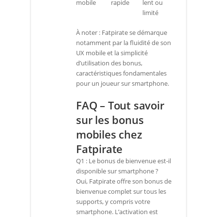
mobile
rapide
lent ou
limité
À noter : Fatpirate se démarque
notamment par la fluidité de son
UX mobile et la simplicité
d’utilisation des bonus,
caractéristiques fondamentales
pour un joueur sur smartphone.
FAQ – Tout savoir
sur les bonus
mobiles chez
Fatpirate
Q1 : Le bonus de bienvenue est-il
disponible sur smartphone ?
Oui, Fatpirate offre son bonus de
bienvenue complet sur tous les
supports, y compris votre
smartphone. L’activation est