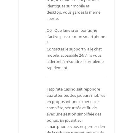
identiques sur mobile et
desktop, vous gardez la même
liberté.
Q5 : Que faire si un bonus ne
s’active pas sur mon smartphone
?
Contactez le support via le chat
mobile, accessible 24/7, ils vous
aideront à résoudre le problème
rapidement.
Fatpirate Casino sait répondre
aux attentes des joueurs mobiles
en proposant une expérience
complète, sécurisée et fluide,
avec une gestion simplifiée des
bonus. En jouant sur
smartphone, vous ne perdez rien
de la richesse promotionnelle du