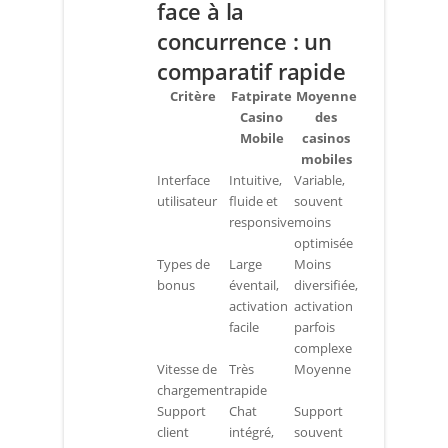
face à la
concurrence : un
comparatif rapide
Critère
Fatpirate
Moyenne
Casino
des
Mobile
casinos
mobiles
Interface
Intuitive,
Variable,
utilisateur
fluide et
souvent
responsive
moins
optimisée
Types de
Large
Moins
bonus
éventail,
diversifiée,
activation
activation
facile
parfois
complexe
Vitesse de
Très
Moyenne
chargement
rapide
Support
Chat
Support
client
intégré,
souvent