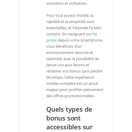
activation et utilisation.
Pour tout joueur mobile, la
rapidité et la simplicité sont
essentielles, et Fatpirate l’a bien
compris. En naviguant sur
fat
pirate
depuis votre smartphone,
vous bénéficiez d’un
environnement sécurisé et
optimisé, avec la possibilité de
lancer vos jeux favoris et
réclamer vos bonus sans perdre
de temps. Cette expérience
mobile complète est un atout
majeur pour profiter pleinement
des offres promotionnelles.
Quels types de
bonus sont
accessibles sur