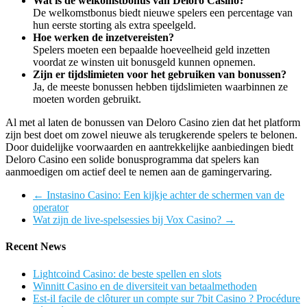
Wat is de welkomstbonus van Deloro Casino?
De welkomstbonus biedt nieuwe spelers een percentage van
hun eerste storting als extra speelgeld.
Hoe werken de inzetvereisten?
Spelers moeten een bepaalde hoeveelheid geld inzetten
voordat ze winsten uit bonusgeld kunnen opnemen.
Zijn er tijdslimieten voor het gebruiken van bonussen?
Ja, de meeste bonussen hebben tijdslimieten waarbinnen ze
moeten worden gebruikt.
Al met al laten de bonussen van Deloro Casino zien dat het platform
zijn best doet om zowel nieuwe als terugkerende spelers te belonen.
Door duidelijke voorwaarden en aantrekkelijke aanbiedingen biedt
Deloro Casino een solide bonusprogramma dat spelers kan
aanmoedigen om actief deel te nemen aan de gamingervaring.
←
Instasino Casino: Een kijkje achter de schermen van de
operator
Wat zijn de live-spelsessies bij Vox Casino?
→
Recent News
Lightcoind Casino: de beste spellen en slots
Winnitt Casino en de diversiteit van betaalmethoden
Est-il facile de clôturer un compte sur 7bit Casino ? Procédure