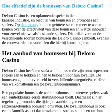
Hoe effectief zijn de bonussen van Deloro Casino?
Deloro Casino is een opkomende speler in de online
kansspelindustrie, en biedt tal van bonussen en promoties aan
spelers. Op
deloros.org
kunnen geïnteresseerden meer te weten
komen over de effectiviteit van deze bonussen en wat ze inhouden
voor zowel nieuwe als bestaande spelers. Dit artikel verkent de
verschillende soorten bonussen die Deloro Casino aanbiedt, evenals
de voorwaarden en voordelen die hierbij komen kijken.
Het aanbod van bonussen bij Deloro
Casino
Deloro Casino heeft een scala aan bonussen die zijn ontworpen om
spelers aan te trekken en hen te belonen voor hun loyaliteit. De
bonussen zijn onderverdeeld in verschillende categorieën, variërend
van welkomstbonussen tot loyaliteitsprogramma’s.
Een populaire bonus is de welkomstbonus, die nieuwe spelers vaak
een aantrekkelijke eerste stortingsbonus biedt. Daarnaast zijn er
regelmatig promoties die tijdelijke aanbiedingen en
seizoensgebonden bonussen omvatten. De loyaliteitsbonus is ook
een belangrijk aspect dat terugkerende spelers stimuleert om hun