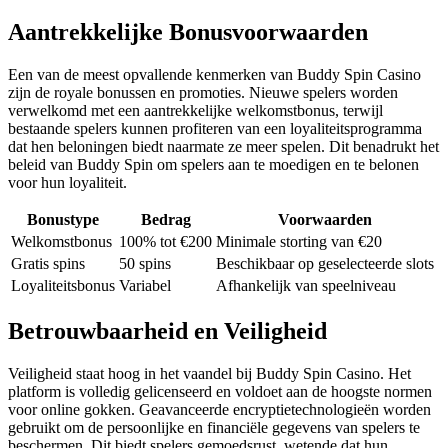
Aantrekkelijke Bonusvoorwaarden
Een van de meest opvallende kenmerken van Buddy Spin Casino
zijn de royale bonussen en promoties. Nieuwe spelers worden
verwelkomd met een aantrekkelijke welkomstbonus, terwijl
bestaande spelers kunnen profiteren van een loyaliteitsprogramma
dat hen beloningen biedt naarmate ze meer spelen. Dit benadrukt het
beleid van Buddy Spin om spelers aan te moedigen en te belonen
voor hun loyaliteit.
Bonustype
Bedrag
Voorwaarden
Welkomstbonus
100% tot €200
Minimale storting van €20
Gratis spins
50 spins
Beschikbaar op geselecteerde slots
Loyaliteitsbonus
Variabel
Afhankelijk van speelniveau
Betrouwbaarheid en Veiligheid
Veiligheid staat hoog in het vaandel bij Buddy Spin Casino. Het
platform is volledig gelicenseerd en voldoet aan de hoogste normen
voor online gokken. Geavanceerde encryptietechnologieën worden
gebruikt om de persoonlijke en financiële gegevens van spelers te
beschermen. Dit biedt spelers gemoedsrust, wetende dat hun