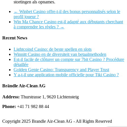
stortingen als opnames.
←
Winbet Casino offre-t-il des bonus personnalisés selon le
profil joueur ?
Win Ma Chance Casino est-il adapté aux débutants cherchant
à comprendre les règles ?
→
Recent News
Lightcoind Casino: de beste spellen en slots
Winnitt Casino en de diversiteit van betaalmethoden
Est-il facile de clôturer un compte sur 7bit Casino ? Procédure
détaillée
Golden Genie Casino: Transparency and Player Trust
Y a-t-il une application mobile officielle pour Tiki Casino ?
Brändle Air-Clean AG
Address:
Thurstrasse 1, 9620 Lichtensteig
Phone:
+41 71 982 88 44
Copyright 2025 Brandle Air-Clean AG - All Rights Reserved