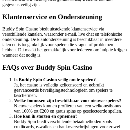
gegevens veilig zijn.
Klantenservice en Ondersteuning
Buddy Spin Casino biedt uitstekende klantenservice via
verschillende kanalen, waaronder e-mail, live chat en telefonische
ondersteuning. De klantondersteuning is beschikbaar in meerdere
talen en is toegankelijk voor spelers die vragen of problemen
hebben. Dit maakt het gemakkelijk voor iedereen om hulp te krijgen
wanneer dat nodig is.
FAQs over Buddy Spin Casino
Is Buddy Spin Casino veilig om te spelen?
Ja, het casino is volledig gelicenseerd en gebruikt
geavanceerde beveiligingstechnologieën om spelers te
beschermen.
Welke bonussen zijn beschikbaar voor nieuwe spelers?
Nieuwe spelers kunnen profiteren van een welkomstbonus
van 100% tot €200 en gratis spins op geselecteerde spellen.
Hoe kan ik storten en opnemen?
Buddy Spin biedt verschillende betaalmethoden zoals
creditcards, e-wallets en bankoverschrijvingen voor zowel