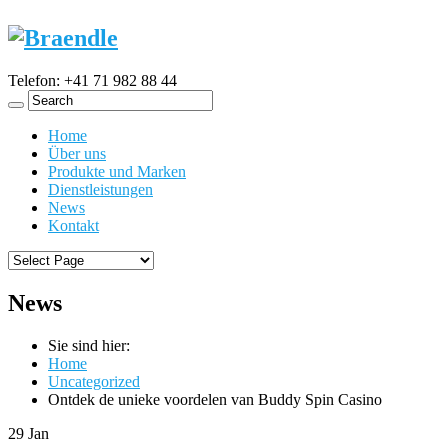
Telefon: +41 71 982 88 44
Home
Über uns
Produkte und Marken
Dienstleistungen
News
Kontakt
News
Sie sind hier:
Home
Uncategorized
Ontdek de unieke voordelen van Buddy Spin Casino
29
Jan