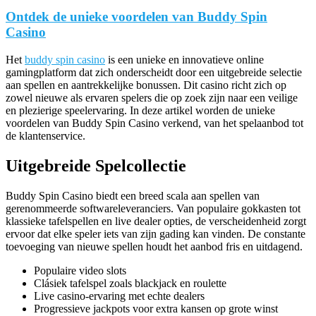
Ontdek de unieke voordelen van Buddy Spin
Casino
Het
buddy spin casino
is een unieke en innovatieve online
gamingplatform dat zich onderscheidt door een uitgebreide selectie
aan spellen en aantrekkelijke bonussen. Dit casino richt zich op
zowel nieuwe als ervaren spelers die op zoek zijn naar een veilige
en plezierige speelervaring. In deze artikel worden de unieke
voordelen van Buddy Spin Casino verkend, van het spelaanbod tot
de klantenservice.
Uitgebreide Spelcollectie
Buddy Spin Casino biedt een breed scala aan spellen van
gerenommeerde softwareleveranciers. Van populaire gokkasten tot
klassieke tafelspellen en live dealer opties, de verscheidenheid zorgt
ervoor dat elke speler iets van zijn gading kan vinden. De constante
toevoeging van nieuwe spellen houdt het aanbod fris en uitdagend.
Populaire video slots
Clásiek tafelspel zoals blackjack en roulette
Live casino-ervaring met echte dealers
Progressieve jackpots voor extra kansen op grote winst