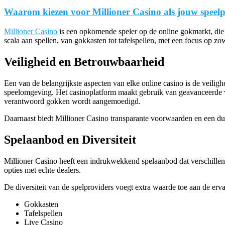
Waarom kiezen voor Millioner Casino als jouw speel
Millioner Casino
is een opkomende speler op de online gokmarkt, die s
scala aan spellen, van gokkasten tot tafelspellen, met een focus op zow
Veiligheid en Betrouwbaarheid
Een van de belangrijkste aspecten van elke online casino is de veiligh
speelomgeving. Het casinoplatform maakt gebruik van geavanceerde ve
verantwoord gokken wordt aangemoedigd.
Daarnaast biedt Millioner Casino transparante voorwaarden en een dui
Spelaanbod en Diversiteit
Millioner Casino heeft een indrukwekkend spelaanbod dat verschillend
opties met echte dealers.
De diversiteit van de spelproviders voegt extra waarde toe aan de erv
Gokkasten
Tafelspellen
Live Casino