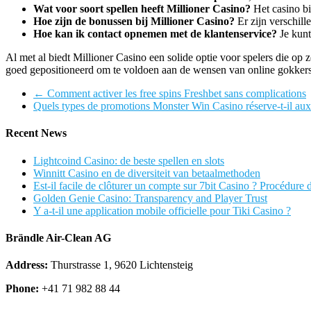
Wat voor soort spellen heeft Millioner Casino?
Het casino bie
Hoe zijn de bonussen bij Millioner Casino?
Er zijn verschil
Hoe kan ik contact opnemen met de klantenservice?
Je kunt
Al met al biedt Millioner Casino een solide optie voor spelers die op 
goed gepositioneerd om te voldoen aan de wensen van online gokkers
←
Comment activer les free spins Freshbet sans complications
Quels types de promotions Monster Win Casino réserve-t-il 
Recent News
Lightcoind Casino: de beste spellen en slots
Winnitt Casino en de diversiteit van betaalmethoden
Est-il facile de clôturer un compte sur 7bit Casino ? Procédure d
Golden Genie Casino: Transparency and Player Trust
Y a-t-il une application mobile officielle pour Tiki Casino ?
Brändle Air-Clean AG
Address:
Thurstrasse 1, 9620 Lichtensteig
Phone:
+41 71 982 88 44