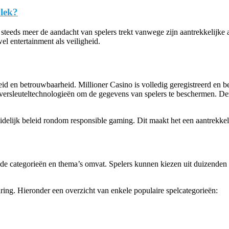
plek?
teeds meer de aandacht van spelers trekt vanwege zijn aantrekkelijke a
el entertainment als veiligheid.
eid en betrouwbaarheid. Millioner Casino is volledig geregistreerd en be
rsleuteltechnologieën om de gegevens van spelers te beschermen. Deze
delijk beleid rondom responsible gaming. Dit maakt het een aantrekkeli
e categorieën en thema’s omvat. Spelers kunnen kiezen uit duizenden gok
aring. Hieronder een overzicht van enkele populaire spelcategorieën: