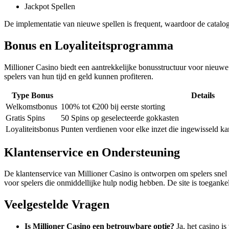
Jackpot Spellen
De implementatie van nieuwe spellen is frequent, waardoor de catalogu
Bonus en Loyaliteitsprogramma
Millioner Casino biedt een aantrekkelijke bonusstructuur voor nieuwe
spelers van hun tijd en geld kunnen profiteren.
Type Bonus
Details
Welkomstbonus
100% tot €200 bij eerste storting
Gratis Spins
50 Spins op geselecteerde gokkasten
Loyaliteitsbonus
Punten verdienen voor elke inzet die ingewisseld ka
Klantenservice en Ondersteuning
De klantenservice van Millioner Casino is ontworpen om spelers snel en 
voor spelers die onmiddellijke hulp nodig hebben. De site is toegankel
Veelgestelde Vragen
Is Millioner Casino een betrouwbare optie?
Ja, het casino is