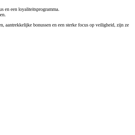
us en een loyaliteitsprogramma.
den.
n, aantrekkelijke bonussen en een sterke focus op veiligheid, zijn ze