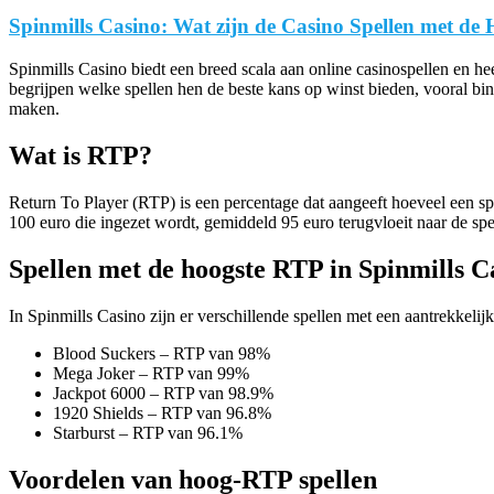
Spinmills Casino: Wat zijn de Casino Spellen met de
Spinmills Casino biedt een breed scala aan online casinospellen en he
begrijpen welke spellen hen de beste kans op winst bieden, vooral b
maken.
Wat is RTP?
Return To Player (RTP) is een percentage dat aangeeft hoeveel een spel
100 euro die ingezet wordt, gemiddeld 95 euro terugvloeit naar de spel
Spellen met de hoogste RTP in Spinmills C
In Spinmills Casino zijn er verschillende spellen met een aantrekkeli
Blood Suckers – RTP van 98%
Mega Joker – RTP van 99%
Jackpot 6000 – RTP van 98.9%
1920 Shields – RTP van 96.8%
Starburst – RTP van 96.1%
Voordelen van hoog-RTP spellen