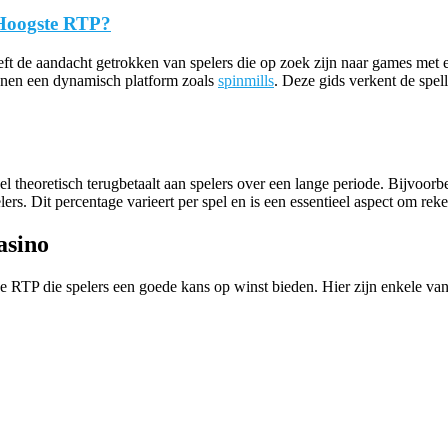
 Hoogste RTP?
eft de aandacht getrokken van spelers die op zoek zijn naar games met e
innen een dynamisch platform zoals
spinmills
. Deze gids verkent de spe
 theoretisch terugbetaalt aan spelers over een lange periode. Bijvoorbe
ers. Dit percentage varieert per spel en is een essentieel aspect om re
asino
jke RTP die spelers een goede kans op winst bieden. Hier zijn enkele va